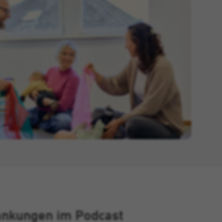
ankungen im Podcast