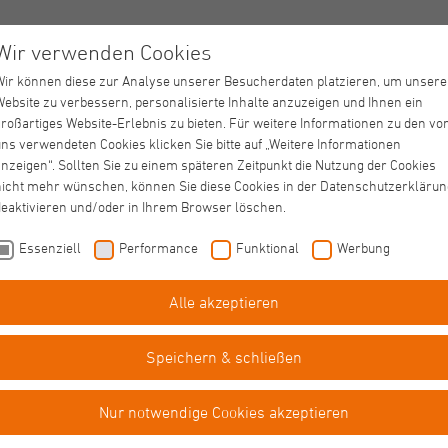
Wir verwenden Cookies
Wir können diese zur Analyse unserer Besucherdaten platzieren, um unsere
Website zu verbessern, personalisierte Inhalte anzuzeigen und Ihnen ein
großartiges Website-Erlebnis zu bieten. Für weitere Informationen zu den vo
ns verwendeten Cookies klicken Sie bitte auf „Weitere Informationen
nzeigen“. Sollten Sie zu einem späteren Zeitpunkt die Nutzung der Cookies
nicht mehr wünschen, können Sie diese Cookies in der Datenschutzerklärun
deaktivieren und/oder in Ihrem Browser löschen.
Essenziell
Performance
Funktional
Werbung
Alle akzeptieren
Mutter/Vater-Kind-Station Maria
chischen Erkrankungen n
Speichern & schließen
Nur notwendige Cookies akzeptieren